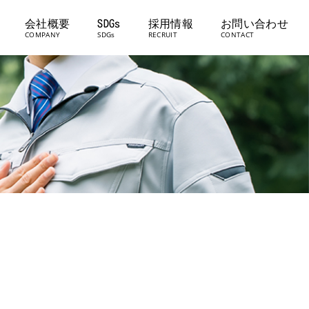
会社概要
SDGs
採用情報
お問い合わせ