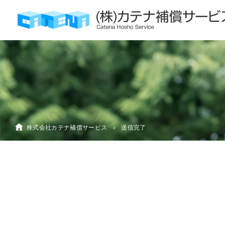
株式会社カテナ補償サービス
送信完了