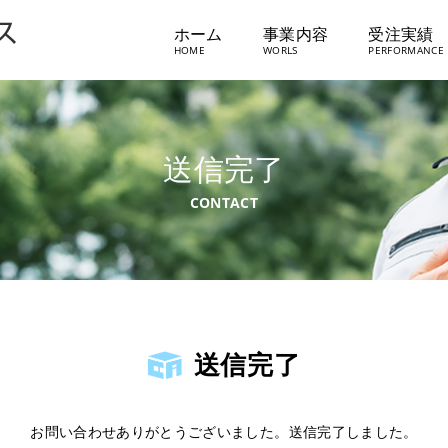
ホーム
事業内容
受注実績
送信完了
送信完了
お問い合わせありがとうございました。送信完了しました。