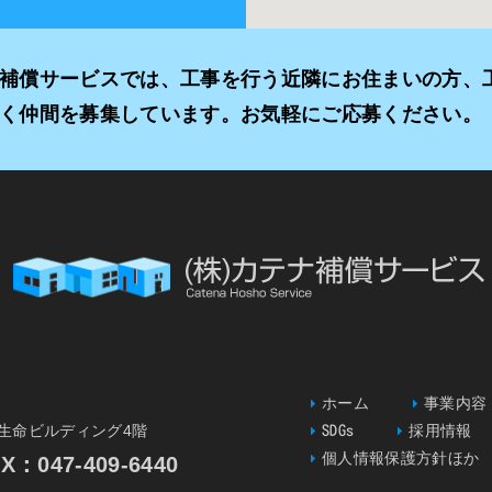
補償サービスでは、工事を行う近隣にお住まいの方、
く仲間を募集しています。お気軽にご応募ください。
ホーム
事業内容
一生命ビルディング4階
SDGs
採用情報
個人情報保護方針ほか
047-409-6440