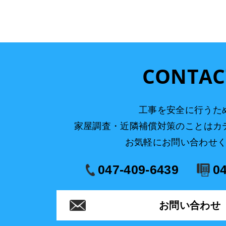
CONTAC
工事を安全に行うた
家屋調査・近隣補償対策のことはカ
お気軽にお問い合わせ
047-409-6439
0
お問い合わせ