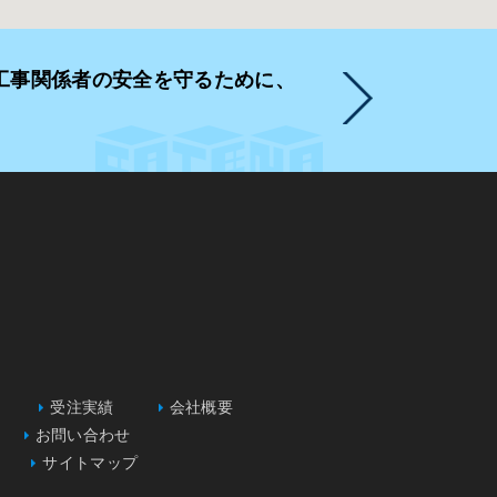
工事関係者の安全を守るために、
受注実績
会社概要
お問い合わせ
サイトマップ