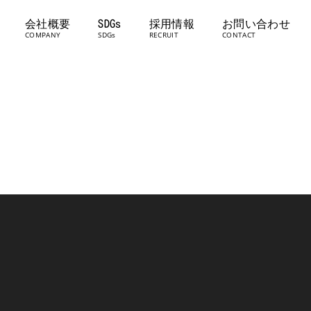
会社概要
SDGs
採用情報
お問い合わせ