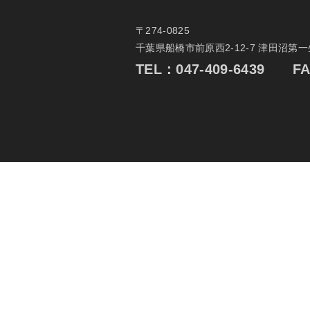
〒274-0825
千葉県船橋市前原西2-12-7 津田沼第
TEL：
047-409-6439
FAX：