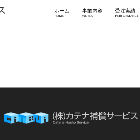
ホーム
事業内容
受注実績
新着情報