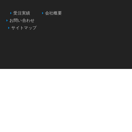
受注実績
会社概要
お問い合わせ
サイトマップ