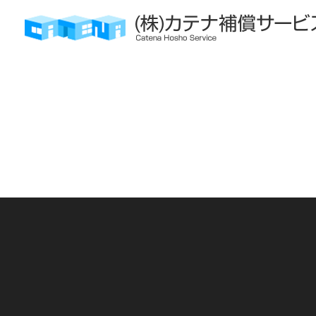
株式会社カテナ補償サービス
新着情報