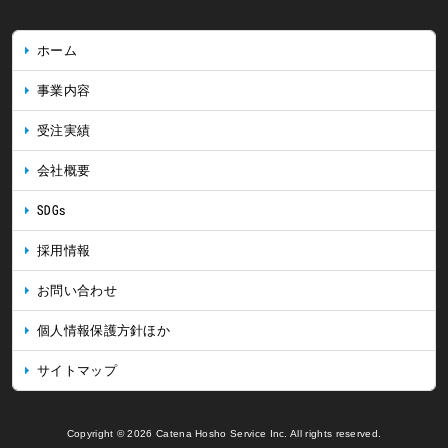
ホーム
事業内容
受注実績
会社概要
SDGs
採用情報
お問い合わせ
個人情報保護方針ほか
サイトマップ
Copyright © 2026 Catena Hosho Service Inc. All rights reserved.