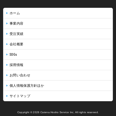
ホーム
事業内容
受注実績
会社概要
SDGs
採用情報
お問い合わせ
個人情報保護方針ほか
サイトマップ
Copyright © 2026 Catena Hosho Service Inc. All rights reserved.