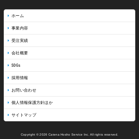
ホーム
事業内容
受注実績
会社概要
SDGs
採用情報
お問い合わせ
個人情報保護方針ほか
サイトマップ
Copyright © 2026 Catena Hosho Service Inc. All rights reserved.