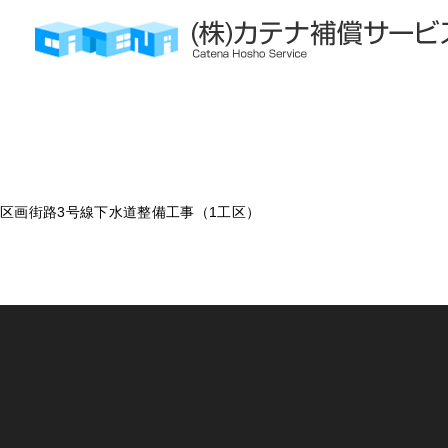
株式会社カテナ補償サービス
スミセキ・コンテック㈱
区画街路3号線下水道整備工事（1工区）