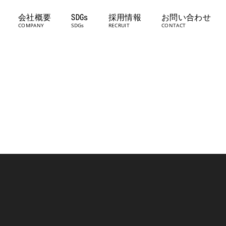
会社概要
SDGs
採用情報
お問い合わせ