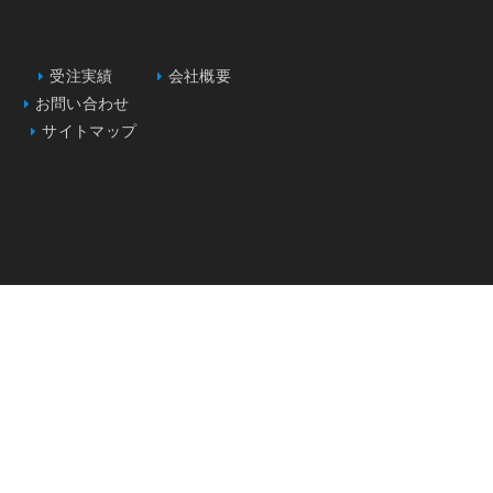
受注実績
会社概要
お問い合わせ
サイトマップ