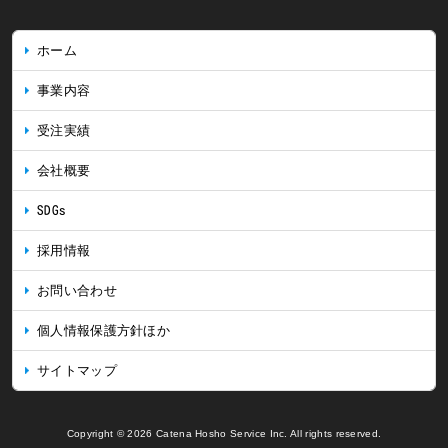
ホーム
事業内容
受注実績
会社概要
SDGs
採用情報
お問い合わせ
個人情報保護方針ほか
サイトマップ
Copyright © 2026 Catena Hosho Service Inc. All rights reserved.