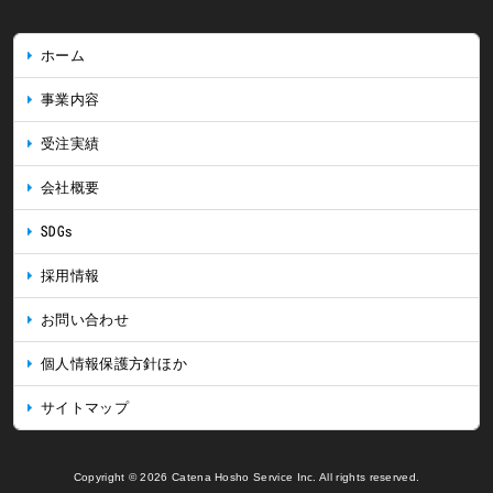
ホーム
事業内容
受注実績
会社概要
SDGs
採用情報
お問い合わせ
個人情報保護方針ほか
サイトマップ
Copyright © 2026 Catena Hosho Service Inc. All rights reserved.