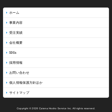
ホーム
事業内容
受注実績
会社概要
SDGs
採用情報
お問い合わせ
個人情報保護方針ほか
サイトマップ
Copyright © 2026 Catena Hosho Service Inc. All rights reserved.