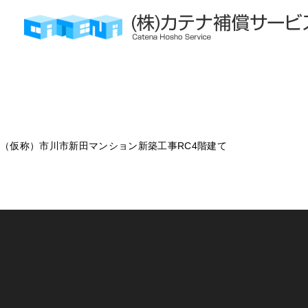
株式会社カテナ補償サービス
㈱谷内工務店
（仮称）市川市新田マンション新築工事RC4階建て