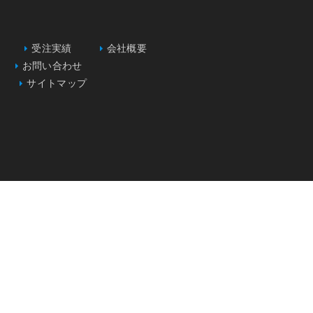
受注実績
会社概要
お問い合わせ
サイトマップ