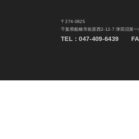
〒274-0825
千葉県船橋市前原西2-12-7 津田沼第
TEL：
047-409-6439
FAX：