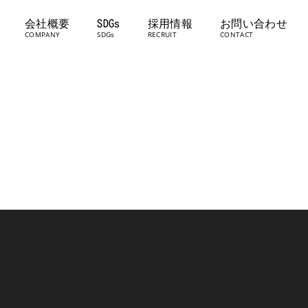
会社概要
SDGs
採用情報
お問い合わせ