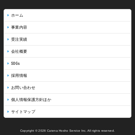
ホーム
事業内容
受注実績
会社概要
SDGs
採用情報
お問い合わせ
個人情報保護方針ほか
サイトマップ
Copyright © 2026 Catena Hosho Service Inc. All rights reserved.