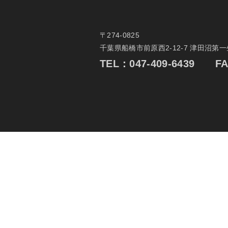
〒274-0825
千葉県船橋市前原西2-12-7 津田沼第
TEL：
047-409-6439
FAX：