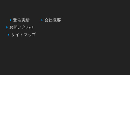
受注実績
会社概要
お問い合わせ
サイトマップ