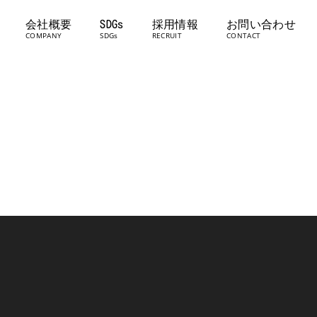
会社概要
SDGs
採用情報
お問い合わせ