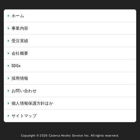
ホーム
事業内容
受注実績
会社概要
SDGs
採用情報
お問い合わせ
個人情報保護方針ほか
サイトマップ
Copyright © 2026 Catena Hosho Service Inc. All rights reserved.