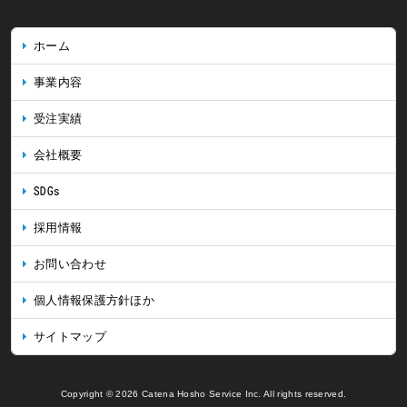
ホーム
事業内容
受注実績
会社概要
SDGs
採用情報
お問い合わせ
個人情報保護方針ほか
サイトマップ
Copyright © 2026 Catena Hosho Service Inc. All rights reserved.