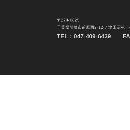
〒274-0825
千葉県船橋市前原西2-12-7 津田沼第
TEL：
047-409-6439
FAX：