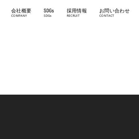
会社概要
SDGs
採用情報
お問い合わせ