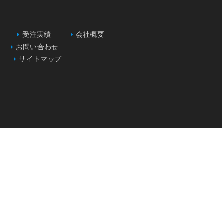
受注実績
会社概要
お問い合わせ
サイトマップ