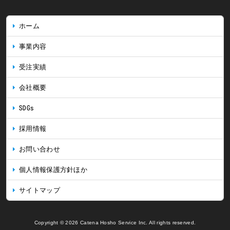
ホーム
事業内容
受注実績
会社概要
SDGs
採用情報
お問い合わせ
個人情報保護方針ほか
サイトマップ
Copyright © 2026 Catena Hosho Service Inc. All rights reserved.