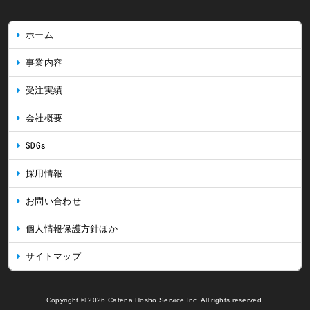
ホーム
事業内容
受注実績
会社概要
SDGs
採用情報
お問い合わせ
個人情報保護方針ほか
サイトマップ
Copyright © 2026 Catena Hosho Service Inc. All rights reserved.