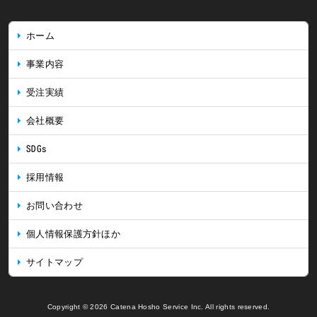
ホーム
事業内容
受注実績
会社概要
SDGs
採用情報
お問い合わせ
個人情報保護方針ほか
サイトマップ
Copyright © 2026 Catena Hosho Service Inc. All rights reserved.