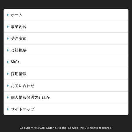
ホーム
事業内容
受注実績
会社概要
SDGs
採用情報
お問い合わせ
個人情報保護方針ほか
サイトマップ
Copyright © 2026 Catena Hosho Service Inc. All rights reserved.