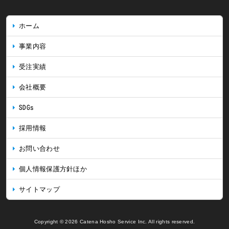
ホーム
事業内容
受注実績
会社概要
SDGs
採用情報
お問い合わせ
個人情報保護方針ほか
サイトマップ
Copyright © 2026 Catena Hosho Service Inc. All rights reserved.