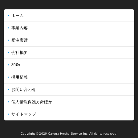
ホーム
事業内容
受注実績
会社概要
SDGs
採用情報
お問い合わせ
個人情報保護方針ほか
サイトマップ
Copyright © 2026 Catena Hosho Service Inc. All rights reserved.