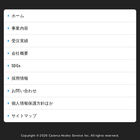
ホーム
事業内容
受注実績
会社概要
SDGs
採用情報
お問い合わせ
個人情報保護方針ほか
サイトマップ
Copyright © 2026 Catena Hosho Service Inc. All rights reserved.