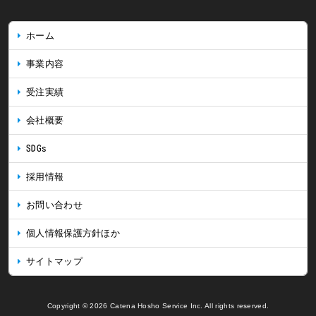
ホーム
事業内容
受注実績
会社概要
SDGs
採用情報
お問い合わせ
個人情報保護方針ほか
サイトマップ
Copyright © 2026 Catena Hosho Service Inc. All rights reserved.